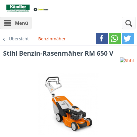
Menü
Übersicht
Benzinmäher
Stihl
Benzin-Rasenmäher RM 650 V