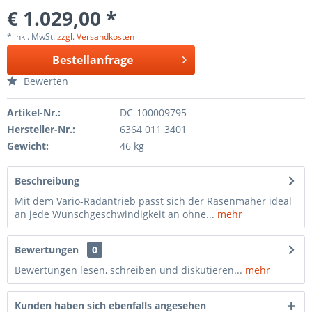
€ 1.029,00 *
* inkl. MwSt.
zzgl. Versandkosten
Bestellanfrage
Bewerten
Artikel-Nr.:
DC-100009795
Hersteller-Nr.:
6364 011 3401
Gewicht:
46 kg
Beschreibung
Mit dem Vario-Radantrieb passt sich der Rasenmäher ideal
an jede Wunschgeschwindigkeit an ohne...
mehr
Bewertungen
0
Bewertungen lesen, schreiben und diskutieren...
mehr
Kunden haben sich ebenfalls angesehen