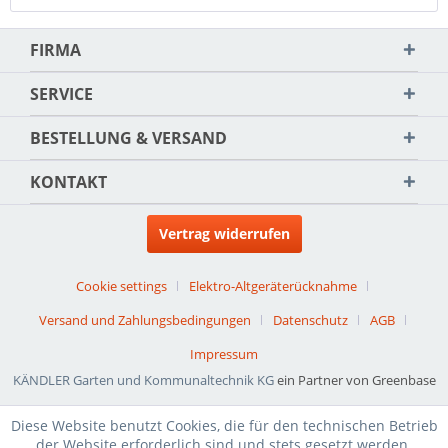
FIRMA
SERVICE
BESTELLUNG & VERSAND
KONTAKT
Vertrag widerrufen
Cookie settings
Elektro-Altgeräterücknahme
Versand und Zahlungsbedingungen
Datenschutz
AGB
Impressum
KÄNDLER Garten und Kommunaltechnik KG
ein Partner von Greenbase
Diese Website benutzt Cookies, die für den technischen Betrieb
der Website erforderlich sind und stets gesetzt werden.