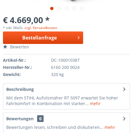
€ 4.669,00 *
* inkl. MwSt.
zzgl. Versandkosten
Bestellanfrage
Bewerten
Artikel-Nr.:
DC-100010387
Hersteller-Nr.:
6160 200 0024
Gewicht:
320 kg
Beschreibung
Mit dem STIHL Aufsitzmäher RT 5097 erwartet Sie hoher
Fahrkomfort in Kombination mit starker...
mehr
Bewertungen
0
Bewertungen lesen, schreiben und diskutieren...
mehr