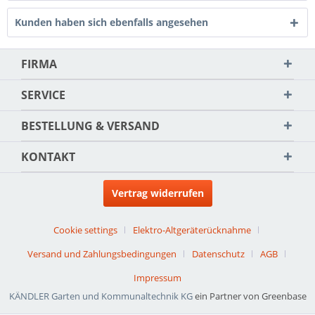
Kunden haben sich ebenfalls angesehen
FIRMA
SERVICE
BESTELLUNG & VERSAND
KONTAKT
Vertrag widerrufen
Cookie settings
Elektro-Altgeräterücknahme
Versand und Zahlungsbedingungen
Datenschutz
AGB
Impressum
KÄNDLER Garten und Kommunaltechnik KG
ein Partner von Greenbase