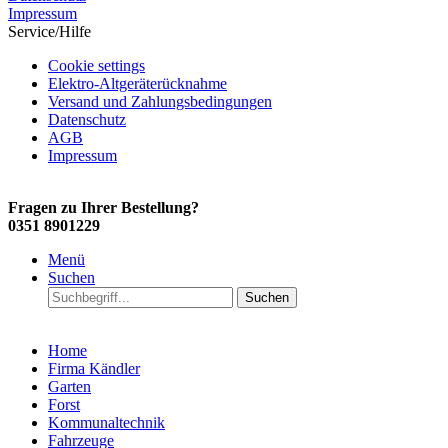
Impressum
Service/Hilfe
Cookie settings
Elektro-Altgeräterücknahme
Versand und Zahlungsbedingungen
Datenschutz
AGB
Impressum
Fragen zu Ihrer Bestellung?
0351 8901229
Menü
Suchen
Suchen
Home
Firma Kändler
Garten
Forst
Kommunaltechnik
Fahrzeuge