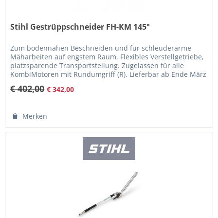
Stihl Gestrüppschneider FH-KM 145°
Zum bodennahen Beschneiden und für schleuderarme
Mäharbeiten auf engstem Raum. Flexibles Verstellgetriebe,
platzsparende Transportstellung. Zugelassen für alle
KombiMotoren mit Rundumgriff (R). Lieferbar ab Ende März
2017
€ 402,00
€ 342,00
Merken