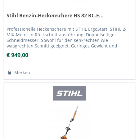
Stihl Benzin-Heckenschere HS 82 RC-E...
Professionelle Heckenschere mit STIHL ErgoStart. STIHL 2-
MIX-Motor in Rückschnittausführung. Doppelseitiges
Schneidmesser. Sowohl für den senkrechten wie
waagrechten Schnitt geeignet. Geringes Gewicht und
niedrige Vibrationsbelastungen....
€ 949,00
Merken