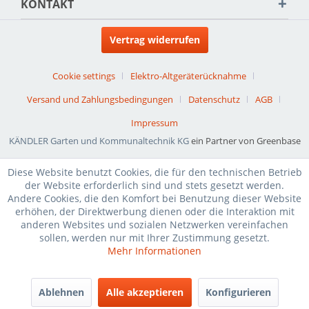
KONTAKT
Vertrag widerrufen
Cookie settings
Elektro-Altgeräterücknahme
Versand und Zahlungsbedingungen
Datenschutz
AGB
Impressum
KÄNDLER Garten und Kommunaltechnik KG
ein Partner von Greenbase
Diese Website benutzt Cookies, die für den technischen Betrieb
der Website erforderlich sind und stets gesetzt werden.
Andere Cookies, die den Komfort bei Benutzung dieser Website
erhöhen, der Direktwerbung dienen oder die Interaktion mit
anderen Websites und sozialen Netzwerken vereinfachen
sollen, werden nur mit Ihrer Zustimmung gesetzt.
Mehr Informationen
Ablehnen
Alle akzeptieren
Konfigurieren