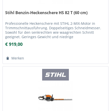
Stihl Benzin-Heckenschere HS 82 T (60 cm)
Professionelle Heckenschere mit STIHL 2-MIX-Motor in
Trimmschnittausführung. Doppelseitiges Schneidmesser.
Sowohl für den senkrechten wie waagrechten Schnitt
geeignet. Geringes Gewicht und niedrige
Vibrationsbelastungen. Speziell...
€ 919,00
Merken