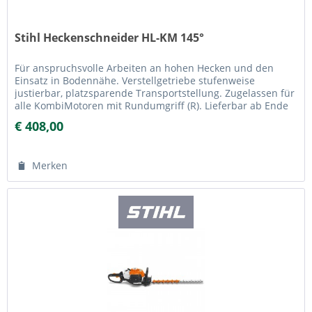
Stihl Heckenschneider HL-KM 145°
Für anspruchsvolle Arbeiten an hohen Hecken und den
Einsatz in Bodennähe. Verstellgetriebe stufenweise
justierbar, platzsparende Transportstellung. Zugelassen für
alle KombiMotoren mit Rundumgriff (R). Lieferbar ab Ende
März 2017
€ 408,00
Merken