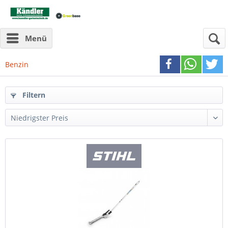
Menü
Benzin
Filtern