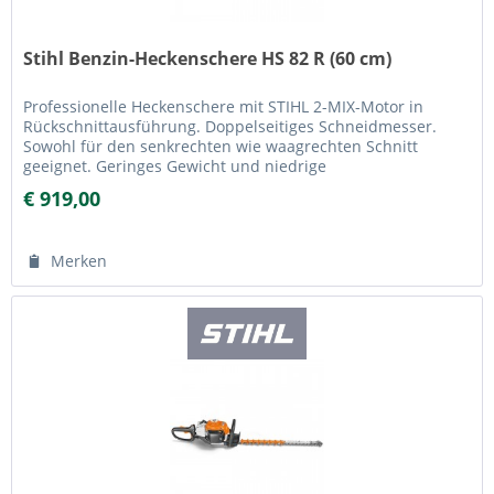
Stihl Benzin-Heckenschere HS 82 R (60 cm)
Professionelle Heckenschere mit STIHL 2-MIX-Motor in
Rückschnittausführung. Doppelseitiges Schneidmesser.
Sowohl für den senkrechten wie waagrechten Schnitt
geeignet. Geringes Gewicht und niedrige
Vibrationsbelastungen. Speziell...
€ 919,00
Merken